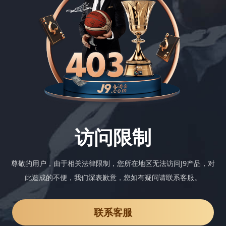
访问限制
尊敬的用户，由于相关法律限制，您所在地区无法访问J9产品，对
此造成的不便，我们深表歉意，您如有疑问请联系客服。
联系客服